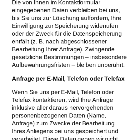
Die von Ihnen im Kontaktformular
eingegebenen Daten verbleiben bei uns,
bis Sie uns zur Löschung auffordern, Ihre
Einwilligung zur Speicherung widerrufen
oder der Zweck für die Datenspeicherung
entfällt (z. B. nach abgeschlossener
Bearbeitung Ihrer Anfrage). Zwingende
gesetzliche Bestimmungen – insbesondere
Aufbewahrungsfristen – bleiben unberührt.
Anfrage
per
E-Mail,
Telefon
oder
Telefax
Wenn Sie uns per E-Mail, Telefon oder
Telefax kontaktieren, wird Ihre Anfrage
inklusive aller daraus hervorgehenden
personenbezogenen Daten (Name,
Anfrage) zum Zwecke der Bearbeitung
Ihres Anliegens bei uns gespeichert und
verarbeitet. Diese Daten geben wir nicht