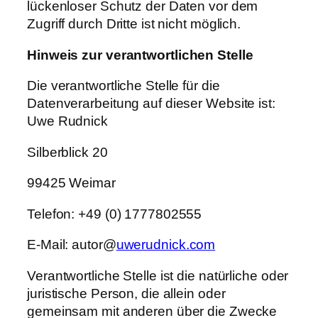
lückenloser Schutz der Daten vor dem
Zugriff durch Dritte ist nicht möglich.
Hinweis zur
verantwortlichen
Stelle
Die verantwortliche Stelle für die
Datenverarbeitung auf dieser Website ist:
Uwe Rudnick
Silberblick 20
99425 Weimar
Telefon: +49 (0) 1777802555
E-Mail: autor@
uwerudnick.com
Verantwortliche Stelle ist die natürliche oder
juristische Person, die allein oder
gemeinsam mit anderen über die Zwecke