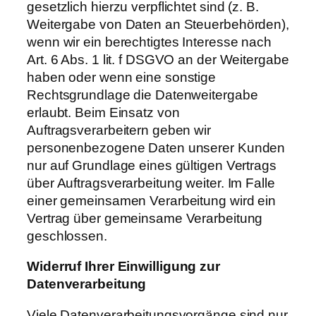
gesetzlich hierzu verpflichtet sind (z. B.
Weitergabe von Daten an Steuerbehörden),
wenn wir ein berechtigtes Interesse nach
Art. 6 Abs. 1 lit. f DSGVO an der Weitergabe
haben oder wenn eine sonstige
Rechtsgrundlage die Datenweitergabe
erlaubt. Beim Einsatz von
Auftragsverarbeitern geben wir
personenbezogene Daten unserer Kunden
nur auf Grundlage eines gültigen Vertrags
über Auftragsverarbeitung weiter. Im Falle
einer gemeinsamen Verarbeitung wird ein
Vertrag über gemeinsame Verarbeitung
geschlossen.
Widerruf
Ihrer
Einwilligung
zur
Datenverarbeitung
Viele Datenverarbeitungsvorgänge sind nur