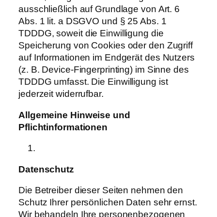
ausschließlich auf Grundlage von Art. 6
Abs. 1 lit. a DSGVO und § 25 Abs. 1
TDDDG, soweit die Einwilligung die
Speicherung von Cookies oder den Zugriff
auf Informationen im Endgerät des Nutzers
(z. B. Device-Fingerprinting) im Sinne des
TDDDG umfasst. Die Einwilligung ist
jederzeit widerrufbar.
Allgemeine
Hinweise
und
Pflichtinformationen
Datenschutz
Die Betreiber dieser Seiten nehmen den
Schutz Ihrer persönlichen Daten sehr ernst.
Wir behandeln Ihre personenbezogenen