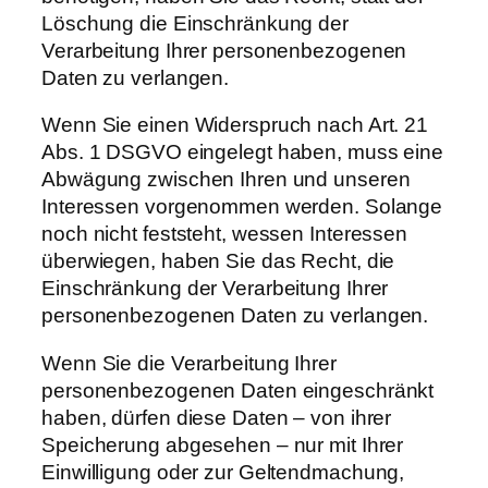
Löschung die Einschränkung der
Verarbeitung Ihrer personenbezogenen
Daten zu verlangen.
Wenn Sie einen Widerspruch nach Art. 21
Abs. 1 DSGVO eingelegt haben, muss eine
Abwägung zwischen Ihren und unseren
Interessen vorgenommen werden. Solange
noch nicht feststeht, wessen Interessen
überwiegen, haben Sie das Recht, die
Einschränkung der Verarbeitung Ihrer
personenbezogenen Daten zu verlangen.
Wenn Sie die Verarbeitung Ihrer
personenbezogenen Daten eingeschränkt
haben, dürfen diese Daten – von ihrer
Speicherung abgesehen – nur mit Ihrer
Einwilligung oder zur Geltendmachung,