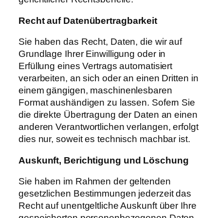
Recht
auf
Datenübertragbarkeit
Sie haben das Recht, Daten, die wir auf
Grundlage Ihrer Einwilligung oder in
Erfüllung eines Vertrags automatisiert
verarbeiten, an sich oder an einen Dritten in
einem gängigen, maschinenlesbaren
Format aushändigen zu lassen. Sofern Sie
die direkte Übertragung der Daten an einen
anderen Verantwortlichen verlangen, erfolgt
dies nur, soweit es technisch machbar ist.
Auskunft,
Berichtigung
und
Löschung
Sie haben im Rahmen der geltenden
gesetzlichen Bestimmungen jederzeit das
Recht auf unentgeltliche Auskunft über Ihre
gespeicherten personenbezogenen Daten,