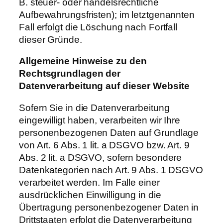
B. steuer- oder handelsrechtliche
Aufbewahrungsfristen); im letztgenannten
Fall erfolgt die Löschung nach Fortfall
dieser Gründe.
Allgemeine
Hinweise
zu
den
Rechtsgrundlagen
der
Datenverarbeitung
auf
dieser
Website
Sofern Sie in die Datenverarbeitung
eingewilligt haben, verarbeiten wir Ihre
personenbezogenen Daten auf Grundlage
von Art. 6 Abs. 1 lit. a DSGVO bzw. Art. 9
Abs. 2 lit. a DSGVO, sofern besondere
Datenkategorien nach Art. 9 Abs. 1 DSGVO
verarbeitet werden. Im Falle einer
ausdrücklichen Einwilligung in die
Übertragung personenbezogener Daten in
Drittstaaten erfolgt die Datenverarbeitung