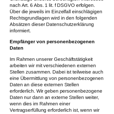
nach Art. 6 Abs. 1 lit. f DSGVO erfolgen.
Über die jeweils im Einzelfall einschlägigen
Rechtsgrundlagen wird in den folgenden
Absätzen dieser Datenschutzerklärung
informiert.
Empfänger
von
personenbezogenen
Daten
Im Rahmen unserer Geschäftstätigkeit
arbeiten wir mit verschiedenen externen
Stellen zusammen. Dabei ist teilweise auch
eine Übermittlung von personenbezogenen
Daten an diese externen Stellen
erforderlich. Wir geben personenbezogene
Daten nur dann an externe Stellen weiter,
wenn dies im Rahmen einer
Vertragserfüllung erforderlich ist, wenn wir