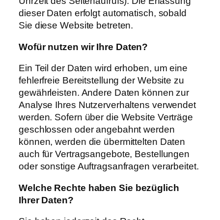
Uhrzeit des Seitenaufrufs). Die Erfassung
dieser Daten erfolgt automatisch, sobald
Sie diese Website betreten.
Wofür
nutzen
wir
Ihre
Daten?
Ein Teil der Daten wird erhoben, um eine
fehlerfreie Bereitstellung der Website zu
gewährleisten. Andere Daten können zur
Analyse Ihres Nutzerverhaltens verwendet
werden. Sofern über die Website Verträge
geschlossen oder angebahnt werden
können, werden die übermittelten Daten
auch für Vertragsangebote, Bestellungen
oder sonstige Auftragsanfragen verarbeitet.
Welche
Rechte
haben
Sie
bezüglich
Ihrer
Daten?