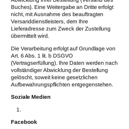
Buches). Eine Weitergabe an Dritte erfolgt
nicht, mit Ausnahme des beauftragten
Versanddienstleisters, dem Ihre
Lieferadresse zum Zweck der Zustellung
übermittelt wird.
Die Verarbeitung erfolgt auf Grundlage von
Art. 6 Abs. 1 lit. b DSGVO
(Vertragserfüllung). Ihre Daten werden nach
vollständiger Abwicklung der Bestellung
gelöscht, soweit keine gesetzlichen
Aufbewahrungspflichten entgegenstehen.
Soziale
Medien
Facebook