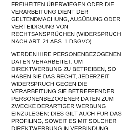
FREIHEITEN ÜBERWIEGEN ODER DIE
VERARBEITUNG DIENT DER
GELTENDMACHUNG, AUSÜBUNG ODER
VERTEIDIGUNG VON
RECHTSANSPRÜCHEN (WIDERSPRUCH
NACH ART. 21 ABS. 1 DSGVO).
WERDEN IHRE PERSONENBEZOGENEN
DATEN VERARBEITET, UM
DIREKTWERBUNG ZU BETREIBEN, SO
HABEN SIE DAS RECHT, JEDERZEIT
WIDERSPRUCH GEGEN DIE
VERARBEITUNG SIE BETREFFENDER
PERSONENBEZOGENER DATEN ZUM
ZWECKE DERARTIGER WERBUNG
EINZULEGEN; DIES GILT AUCH FÜR DAS
PROFILING, SOWEIT ES MIT SOLCHER
DIREKTWERBUNG IN VERBINDUNG