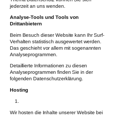
jederzeit an uns wenden.
Analyse-Tools
und Tools
von
Drittanbietern
Beim Besuch dieser Website kann Ihr Surf-
Verhalten statistisch ausgewertet werden.
Das geschieht vor allem mit sogenannten
Analyseprogrammen.
Detaillierte Informationen zu diesen
Analyseprogrammen finden Sie in der
folgenden Datenschutzerklärung.
Hosting
Wir hosten die Inhalte unserer Website bei