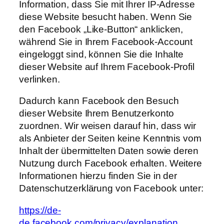
Information, dass Sie mit Ihrer IP-Adresse
diese Website besucht haben. Wenn Sie
den Facebook „Like-Button“ anklicken,
während Sie in Ihrem Facebook-Account
eingeloggt sind, können Sie die Inhalte
dieser Website auf Ihrem Facebook-Profil
verlinken.
Dadurch kann Facebook den Besuch
dieser Website Ihrem Benutzerkonto
zuordnen. Wir weisen darauf hin, dass wir
als Anbieter der Seiten keine Kenntnis vom
Inhalt der übermittelten Daten sowie deren
Nutzung durch Facebook erhalten. Weitere
Informationen hierzu finden Sie in der
Datenschutzerklärung von Facebook unter:
https://de-
de.facebook.com/privacy/explanation.