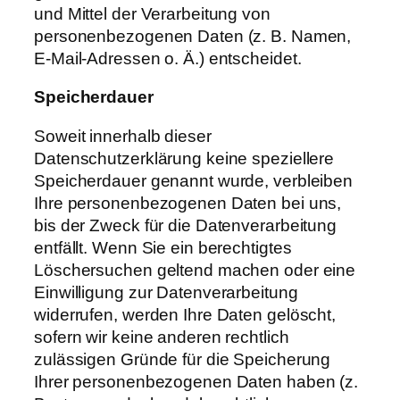
und Mittel der Verarbeitung von
personenbezogenen Daten (z. B. Namen,
E-Mail-Adressen o. Ä.) entscheidet.
Speicherdauer
Soweit innerhalb dieser
Datenschutzerklärung keine speziellere
Speicherdauer genannt wurde, verbleiben
Ihre personenbezogenen Daten bei uns,
bis der Zweck für die Datenverarbeitung
entfällt. Wenn Sie ein berechtigtes
Löschersuchen geltend machen oder eine
Einwilligung zur Datenverarbeitung
widerrufen, werden Ihre Daten gelöscht,
sofern wir keine anderen rechtlich
zulässigen Gründe für die Speicherung
Ihrer personenbezogenen Daten haben (z.