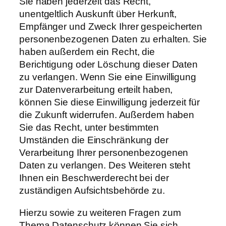
Sie haben jederzeit das Recht,
unentgeltlich Auskunft über Herkunft,
Empfänger und Zweck Ihrer gespeicherten
personenbezogenen Daten zu erhalten. Sie
haben außerdem ein Recht, die
Berichtigung oder Löschung dieser Daten
zu verlangen. Wenn Sie eine Einwilligung
zur Datenverarbeitung erteilt haben,
können Sie diese Einwilligung jederzeit für
die Zukunft widerrufen. Außerdem haben
Sie das Recht, unter bestimmten
Umständen die Einschränkung der
Verarbeitung Ihrer personenbezogenen
Daten zu verlangen. Des Weiteren steht
Ihnen ein Beschwerderecht bei der
zuständigen Aufsichtsbehörde zu.
Hierzu sowie zu weiteren Fragen zum
Thema Datenschutz können Sie sich