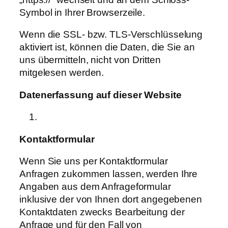
Symbol in Ihrer Browserzeile.
Wenn die SSL- bzw. TLS-Verschlüsselung
aktiviert ist, können die Daten, die Sie an
uns übermitteln, nicht von Dritten
mitgelesen werden.
Datenerfassung
auf
dieser
Website
Kontaktformular
Wenn Sie uns per Kontaktformular
Anfragen zukommen lassen, werden Ihre
Angaben aus dem Anfrageformular
inklusive der von Ihnen dort angegebenen
Kontaktdaten zwecks Bearbeitung der
Anfrage und für den Fall von