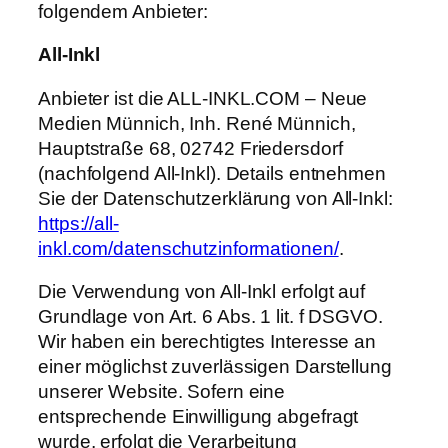
folgendem Anbieter:
All-
Inkl
Anbieter ist die ALL-INKL.COM – Neue
Medien Münnich, Inh. René Münnich,
Hauptstraße 68, 02742 Friedersdorf
(nachfolgend All-Inkl). Details entnehmen
Sie der Datenschutzerklärung von All-Inkl:
https://all-
inkl.com/datenschutzinformationen/
.
Die Verwendung von All-Inkl erfolgt auf
Grundlage von Art. 6 Abs. 1 lit. f DSGVO.
Wir haben ein berechtigtes Interesse an
einer möglichst zuverlässigen Darstellung
unserer Website. Sofern eine
entsprechende Einwilligung abgefragt
wurde, erfolgt die Verarbeitung