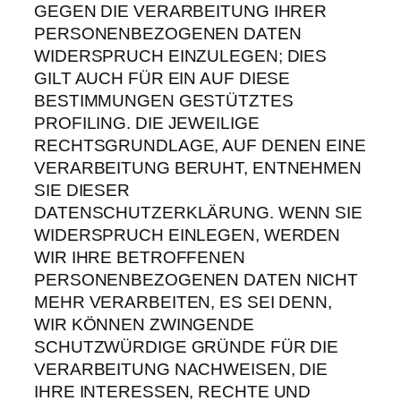
GEGEN DIE VERARBEITUNG IHRER
PERSONENBEZOGENEN DATEN
WIDERSPRUCH EINZULEGEN; DIES
GILT AUCH FÜR EIN AUF DIESE
BESTIMMUNGEN GESTÜTZTES
PROFILING. DIE JEWEILIGE
RECHTSGRUNDLAGE, AUF DENEN EINE
VERARBEITUNG BERUHT, ENTNEHMEN
SIE DIESER
DATENSCHUTZERKLÄRUNG. WENN SIE
WIDERSPRUCH EINLEGEN, WERDEN
WIR IHRE BETROFFENEN
PERSONENBEZOGENEN DATEN NICHT
MEHR VERARBEITEN, ES SEI DENN,
WIR KÖNNEN ZWINGENDE
SCHUTZWÜRDIGE GRÜNDE FÜR DIE
VERARBEITUNG NACHWEISEN, DIE
IHRE INTERESSEN, RECHTE UND