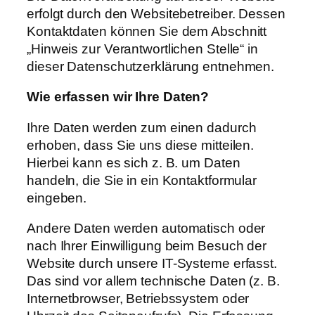
erfolgt durch den Websitebetreiber. Dessen
Kontaktdaten können Sie dem Abschnitt
„Hinweis zur Verantwortlichen Stelle“ in
dieser Datenschutzerklärung entnehmen.
Wie
erfassen
wir
Ihre
Daten?
Ihre Daten werden zum einen dadurch
erhoben, dass Sie uns diese mitteilen.
Hierbei kann es sich z. B. um Daten
handeln, die Sie in ein Kontaktformular
eingeben.
Andere Daten werden automatisch oder
nach Ihrer Einwilligung beim Besuch der
Website durch unsere IT-Systeme erfasst.
Das sind vor allem technische Daten (z. B.
Internetbrowser, Betriebssystem oder