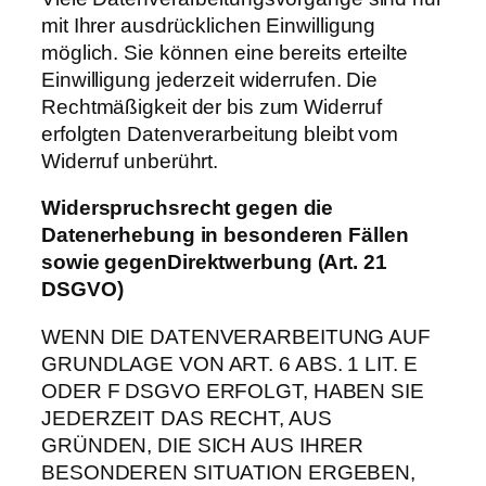
mit Ihrer ausdrücklichen Einwilligung
möglich. Sie können eine bereits erteilte
Einwilligung jederzeit widerrufen. Die
Rechtmäßigkeit der bis zum Widerruf
erfolgten Datenverarbeitung bleibt vom
Widerruf unberührt.
Widerspruchsrecht gegen die
Datenerhebung in besonderen Fällen
sowie gegen
Direktwerbung (Art. 21
DSGVO)
WENN DIE DATENVERARBEITUNG AUF
GRUNDLAGE VON ART. 6 ABS. 1 LIT. E
ODER F DSGVO ERFOLGT, HABEN SIE
JEDERZEIT DAS RECHT, AUS
GRÜNDEN, DIE SICH AUS IHRER
BESONDEREN SITUATION ERGEBEN,