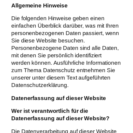
Allgemeine
Hinweise
Die folgenden Hinweise geben einen
einfachen Überblick darüber, was mit Ihren
personenbezogenen Daten passiert, wenn
Sie diese Website besuchen.
Personenbezogene Daten sind alle Daten,
mit denen Sie persönlich identifiziert
werden können. Ausführliche Informationen
zum Thema Datenschutz entnehmen Sie
unserer unter diesem Text aufgeführten
Datenschutzerklärung.
Datenerfassung
auf
dieser
Website
Wer ist
verantwortlich
für
die
Datenerfassung auf
dieser
Website?
Die Datenverarbeitung auf dieser Website