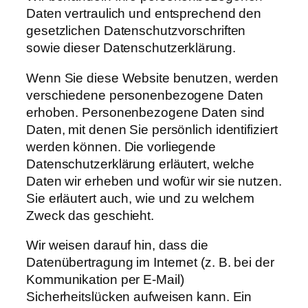
Daten vertraulich und entsprechend den
gesetzlichen Datenschutzvorschriften
sowie dieser Datenschutzerklärung.
Wenn Sie diese Website benutzen, werden
verschiedene personenbezogene Daten
erhoben. Personenbezogene Daten sind
Daten, mit denen Sie persönlich identifiziert
werden können. Die vorliegende
Datenschutzerklärung erläutert, welche
Daten wir erheben und wofür wir sie nutzen.
Sie erläutert auch, wie und zu welchem
Zweck das geschieht.
Wir weisen darauf hin, dass die
Datenübertragung im Internet (z. B. bei der
Kommunikation per E-Mail)
Sicherheitslücken aufweisen kann. Ein