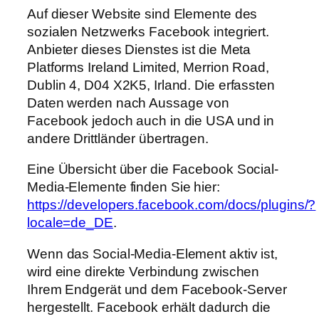
Auf dieser Website sind Elemente des
sozialen Netzwerks Facebook integriert.
Anbieter dieses Dienstes ist die Meta
Platforms Ireland Limited, Merrion Road,
Dublin 4, D04 X2K5, Irland. Die erfassten
Daten werden nach Aussage von
Facebook jedoch auch in die USA und in
andere Drittländer übertragen.
Eine Übersicht über die Facebook Social-
Media-Elemente finden Sie hier:
https://developers.facebook.com/docs/plugins/?
locale=de_DE
.
Wenn das Social-Media-Element aktiv ist,
wird eine direkte Verbindung zwischen
Ihrem Endgerät und dem Facebook-Server
hergestellt. Facebook erhält dadurch die