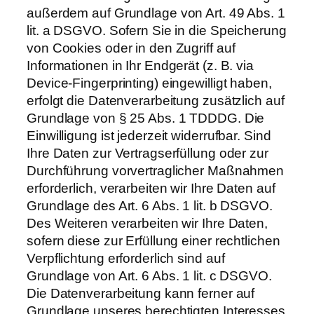
außerdem auf Grundlage von Art. 49 Abs. 1
lit. a DSGVO. Sofern Sie in die Speicherung
von Cookies oder in den Zugriff auf
Informationen in Ihr Endgerät (z. B. via
Device-Fingerprinting) eingewilligt haben,
erfolgt die Datenverarbeitung zusätzlich auf
Grundlage von § 25 Abs. 1 TDDDG. Die
Einwilligung ist jederzeit widerrufbar. Sind
Ihre Daten zur Vertragserfüllung oder zur
Durchführung vorvertraglicher Maßnahmen
erforderlich, verarbeiten wir Ihre Daten auf
Grundlage des Art. 6 Abs. 1 lit. b DSGVO.
Des Weiteren verarbeiten wir Ihre Daten,
sofern diese zur Erfüllung einer rechtlichen
Verpflichtung erforderlich sind auf
Grundlage von Art. 6 Abs. 1 lit. c DSGVO.
Die Datenverarbeitung kann ferner auf
Grundlage unseres berechtigten Interesses