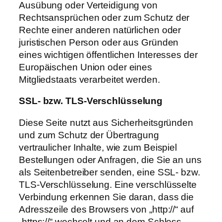
Ausübung oder Verteidigung von
Rechtsansprüchen oder zum Schutz der
Rechte einer anderen natürlichen oder
juristischen Person oder aus Gründen
eines wichtigen öffentlichen Interesses der
Europäischen Union oder eines
Mitgliedstaats verarbeitet werden.
SSL-
bzw.
TLS-
Verschlüsselung
Diese Seite nutzt aus Sicherheitsgründen
und zum Schutz der Übertragung
vertraulicher Inhalte, wie zum Beispiel
Bestellungen oder Anfragen, die Sie an uns
als Seitenbetreiber senden, eine SSL- bzw.
TLS-Verschlüsselung. Eine verschlüsselte
Verbindung erkennen Sie daran, dass die
Adresszeile des Browsers von „http://“ auf
„https://“ wechselt und an dem Schloss-