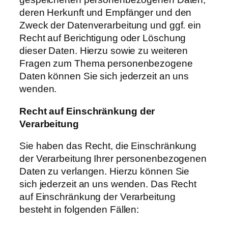
deren Herkunft und Empfänger und den
Zweck der Datenverarbeitung und ggf. ein
Recht auf Berichtigung oder Löschung
dieser Daten. Hierzu sowie zu weiteren
Fragen zum Thema personenbezogene
Daten können Sie sich jederzeit an uns
wenden.
Recht
auf
Einschränkung
der
Verarbeitung
Sie haben das Recht, die Einschränkung
der Verarbeitung Ihrer personenbezogenen
Daten zu verlangen. Hierzu können Sie
sich jederzeit an uns wenden. Das Recht
auf Einschränkung der Verarbeitung
besteht in folgenden Fällen: