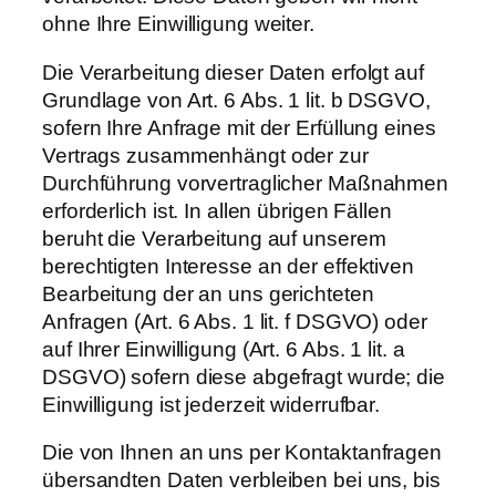
ohne Ihre Einwilligung weiter.
Die Verarbeitung dieser Daten erfolgt auf
Grundlage von Art. 6 Abs. 1 lit. b DSGVO,
sofern Ihre Anfrage mit der Erfüllung eines
Vertrags zusammenhängt oder zur
Durchführung vorvertraglicher Maßnahmen
erforderlich ist. In allen übrigen Fällen
beruht die Verarbeitung auf unserem
berechtigten Interesse an der effektiven
Bearbeitung der an uns gerichteten
Anfragen (Art. 6 Abs. 1 lit. f DSGVO) oder
auf Ihrer Einwilligung (Art. 6 Abs. 1 lit. a
DSGVO) sofern diese abgefragt wurde; die
Einwilligung ist jederzeit widerrufbar.
Die von Ihnen an uns per Kontaktanfragen
übersandten Daten verbleiben bei uns, bis