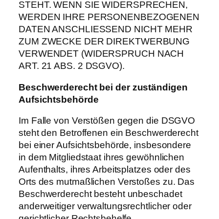
STEHT. WENN SIE WIDERSPRECHEN,
WERDEN IHRE PERSONENBEZOGENEN
DATEN ANSCHLIESSEND NICHT MEHR
ZUM ZWECKE DER DIREKTWERBUNG
VERWENDET (WIDERSPRUCH NACH
ART. 21 ABS. 2 DSGVO).
Beschwerderecht
bei
der
zuständigen
Aufsichtsbehörde
Im Falle von Verstößen gegen die DSGVO
steht den Betroffenen ein Beschwerderecht
bei einer Aufsichtsbehörde, insbesondere
in dem Mitgliedstaat ihres gewöhnlichen
Aufenthalts, ihres Arbeitsplatzes oder des
Orts des mutmaßlichen Verstoßes zu. Das
Beschwerderecht besteht unbeschadet
anderweitiger verwaltungsrechtlicher oder
gerichtlicher Rechtsbehelfe.