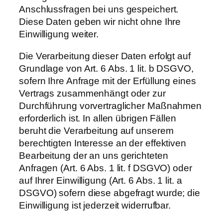
Anschlussfragen bei uns gespeichert.
Diese Daten geben wir nicht ohne Ihre
Einwilligung weiter.
Die Verarbeitung dieser Daten erfolgt auf
Grundlage von Art. 6 Abs. 1 lit. b DSGVO,
sofern Ihre Anfrage mit der Erfüllung eines
Vertrags zusammenhängt oder zur
Durchführung vorvertraglicher Maßnahmen
erforderlich ist. In allen übrigen Fällen
beruht die Verarbeitung auf unserem
berechtigten Interesse an der effektiven
Bearbeitung der an uns gerichteten
Anfragen (Art. 6 Abs. 1 lit. f DSGVO) oder
auf Ihrer Einwilligung (Art. 6 Abs. 1 lit. a
DSGVO) sofern diese abgefragt wurde; die
Einwilligung ist jederzeit widerrufbar.