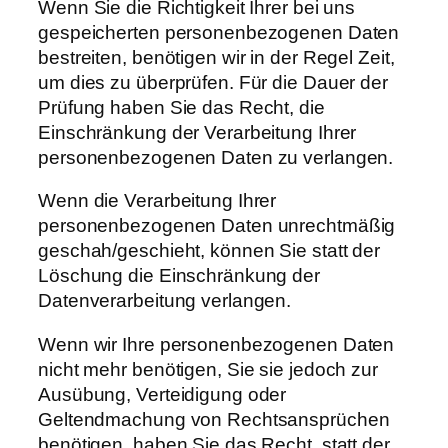
Wenn Sie die Richtigkeit Ihrer bei uns
gespeicherten personenbezogenen Daten
bestreiten, benötigen wir in der Regel Zeit,
um dies zu überprüfen. Für die Dauer der
Prüfung haben Sie das Recht, die
Einschränkung der Verarbeitung Ihrer
personenbezogenen Daten zu verlangen.
Wenn die Verarbeitung Ihrer
personenbezogenen Daten unrechtmäßig
geschah/geschieht, können Sie statt der
Löschung die Einschränkung der
Datenverarbeitung verlangen.
Wenn wir Ihre personenbezogenen Daten
nicht mehr benötigen, Sie sie jedoch zur
Ausübung, Verteidigung oder
Geltendmachung von Rechtsansprüchen
benötigen, haben Sie das Recht, statt der