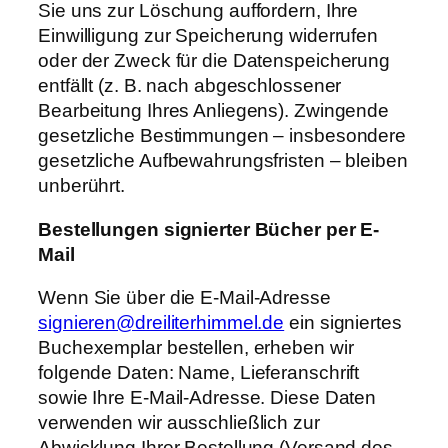
Sie uns zur Löschung auffordern, Ihre
Einwilligung zur Speicherung widerrufen
oder der Zweck für die Datenspeicherung
entfällt (z. B. nach abgeschlossener
Bearbeitung Ihres Anliegens). Zwingende
gesetzliche Bestimmungen – insbesondere
gesetzliche Aufbewahrungsfristen – bleiben
unberührt.
Bestellungen signierter Bücher per E-
Mail
Wenn Sie über die E-Mail-Adresse
signieren@dreiliterhimmel.de
ein signiertes
Buchexemplar bestellen, erheben wir
folgende Daten: Name, Lieferanschrift
sowie Ihre E-Mail-Adresse. Diese Daten
verwenden wir ausschließlich zur
Abwicklung Ihrer Bestellung (Versand des